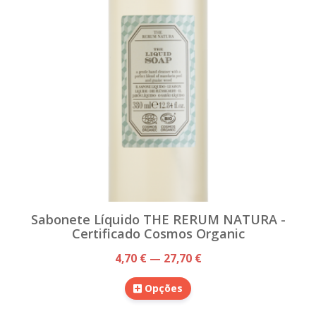
Sabonete Líquido THE RERUM NATURA -
Certificado Cosmos Organic
4,70 € — 27,70 €
Opções