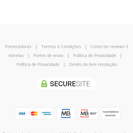
Fornecedores
|
Termos e Condições
|
Como ter reviews 5
estrelas
|
Portes de envio
|
Política de Privacidade
|
Política de Privacidade
|
Direito de livre resolução