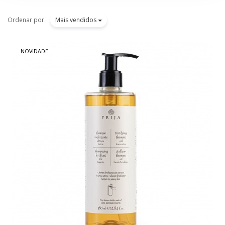
Ordenar por
Mais vendidos
NOVIDADE