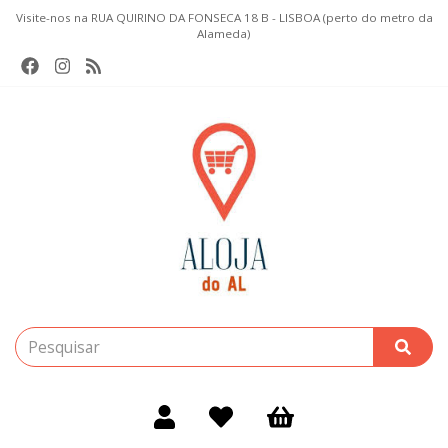
Visite-nos na RUA QUIRINO DA FONSECA 18 B - LISBOA (perto do metro da
Alameda)