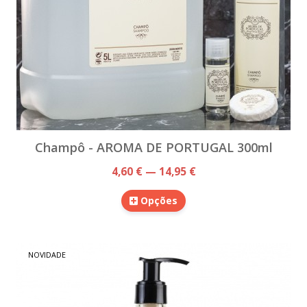
Champô - AROMA DE PORTUGAL 300ml
4,60 € — 14,95 €
Opções
NOVIDADE