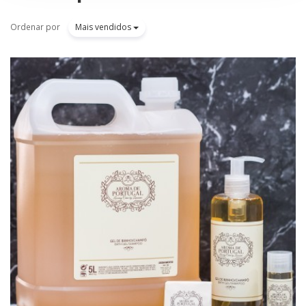
Ordenar por
Mais vendidos