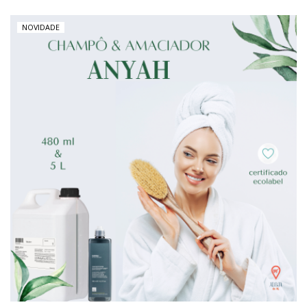
NOVIDADE