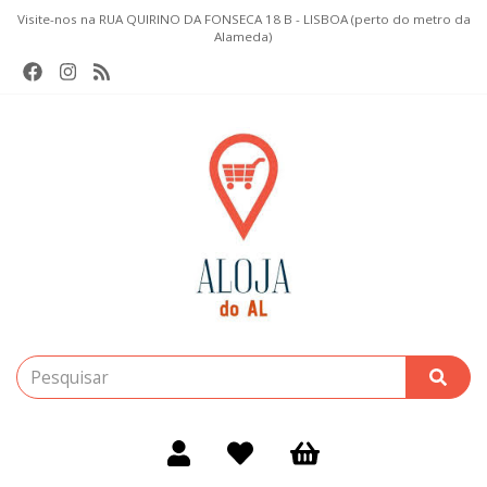
Visite-nos na RUA QUIRINO DA FONSECA 18 B - LISBOA (perto do metro da
Alameda)