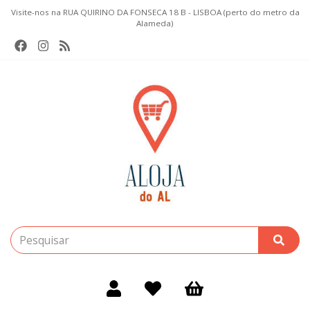
Visite-nos na RUA QUIRINO DA FONSECA 18 B - LISBOA (perto do metro da
Alameda)