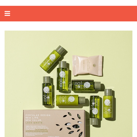
Alternar
navegação