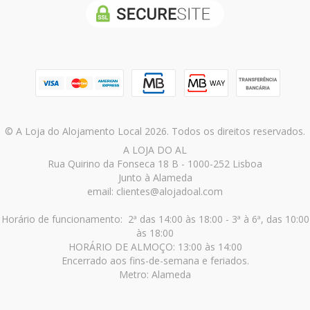
© A Loja do Alojamento Local 2026. Todos os direitos reservados.
A LOJA DO AL
Rua Quirino da Fonseca 18 B - 1000-252 Lisboa
Junto à Alameda
email: clientes@alojadoal.com
Horário de funcionamento: 2ª das 14:00 às 18:00 - 3ª à 6ª, das 10:00
às 18:00
HORÁRIO DE ALMOÇO: 13:00 às 14:00
Encerrado aos fins-de-semana e feriados.
Metro: Alameda