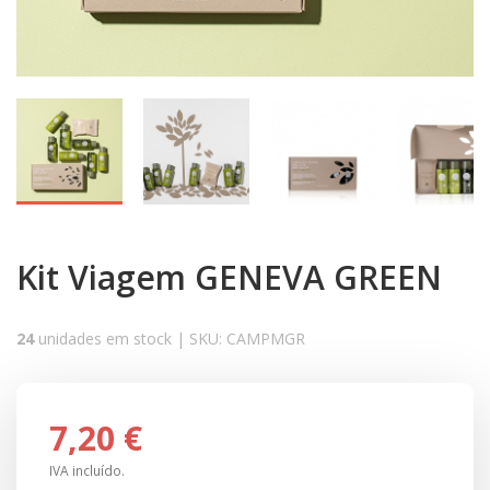
Kit Viagem GENEVA GREEN
24
unidades em stock |
SKU:
CAMPMGR
7,20 €
IVA incluído.